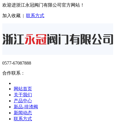
欢迎进浙江永冠阀门有限公司官方网站！
加入收藏
|
联系方式
0577-67087888
合作联系：
网站首页
关于我们
产品中心
新品-排渣阀
新闻动态
联系方式