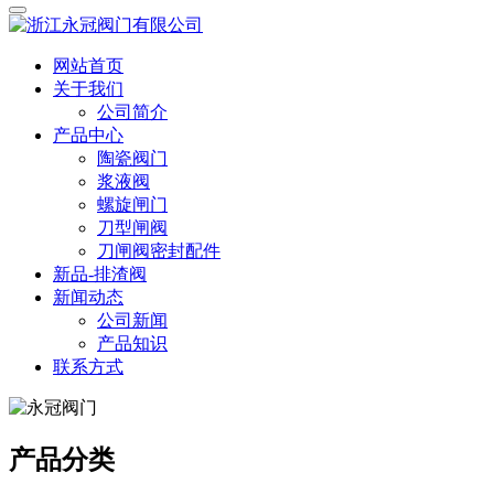
网站首页
关于我们
公司简介
产品中心
陶瓷阀门
浆液阀
螺旋闸门
刀型闸阀
刀闸阀密封配件
新品-排渣阀
新闻动态
公司新闻
产品知识
联系方式
产品分类