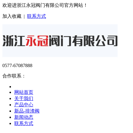
欢迎进浙江永冠阀门有限公司官方网站！
加入收藏
|
联系方式
0577-67087888
合作联系：
网站首页
关于我们
产品中心
新品-排渣阀
新闻动态
联系方式