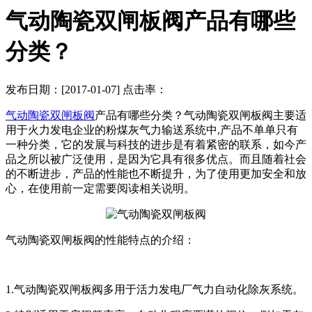
气动陶瓷双闸板阀产品有哪些
分类？
发布日期：[2017-01-07] 点击率：
气动陶瓷双闸板阀
产品有哪些分类？气动陶瓷双闸板阀主要适
用于火力发电企业的粉煤灰气力输送系统中,产品不单单只有
一种分类，它的发展与科技的进步是有着紧密的联系，如今产
品之所以被广泛使用，是因为它具有很多优点。而且随着社会
的不断进步，产品的性能也不断提升，为了使用更加安全和放
心，在使用前一定需要阅读相关说明。
气动陶瓷双闸板阀的性能特点的介绍：
1.气动陶瓷双闸板阀多用于活力发电厂气力自动化除灰系统。