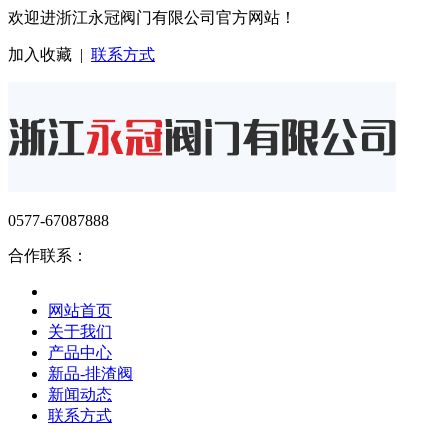
欢迎进浙江永冠阀门有限公司官方网站！
加入收藏
|
联系方式
0577-67087888
合作联系：
网站首页
关于我们
产品中心
新品-排渣阀
新闻动态
联系方式