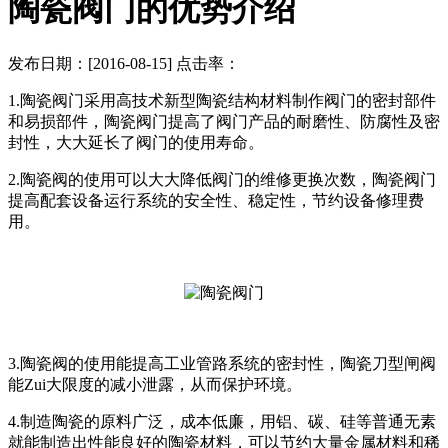
陶瓷阀门的优势介绍
发布日期：[2016-08-15] 点击率：
1.陶瓷阀门采用高技术新型陶瓷结构材料制作阀门的密封部件
和易损部件，陶瓷阀门提高了阀门产品的耐磨性、防腐性及密
封性，大大延长了阀门的使用寿命。
2.陶瓷阀的使用可以大大降低阀门的维修更换次数，陶瓷阀门
提高配套设备运行系统的安全性、稳定性，节约设备修理费
用。
3.陶瓷阀的使用能提高工业管路系统的密封性，陶瓷刀型闸阀
能Zui大限度的减小泄露，从而保护环境。
4.制造陶瓷的原料广泛，成本低廉，用铝、碳、硅等普通无素
就能制造出性能良好的陶瓷材料，可以节约大量金属材料和稀