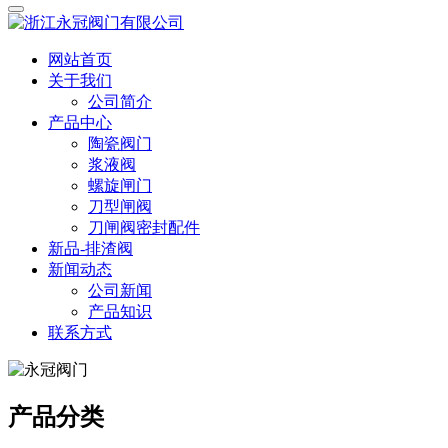
网站首页
关于我们
公司简介
产品中心
陶瓷阀门
浆液阀
螺旋闸门
刀型闸阀
刀闸阀密封配件
新品-排渣阀
新闻动态
公司新闻
产品知识
联系方式
产品分类