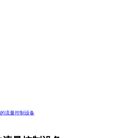
的流量控制设备