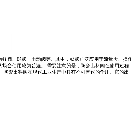
有蝶阀、球阀、电动阀等。其中，蝶阀广泛应用于流量大、操作
场合使用较为普遍。 需要注意的是，陶瓷出料阀在使用过程
 陶瓷出料阀在现代工业生产中具有不可替代的作用。它的出