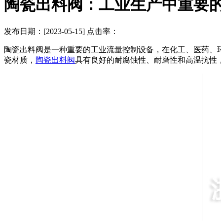
陶瓷出料阀：工业生产中重要
发布日期：[2023-05-15] 点击率：
陶瓷出料阀是一种重要的工业流量控制设备，在化工、医药、
瓷材质，
陶瓷出料阀
具有良好的耐腐蚀性、耐磨性和高温抗性