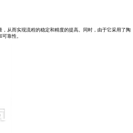
量，从而实现流程的稳定和精度的提高。同时，由于它采用了陶
和可靠性。