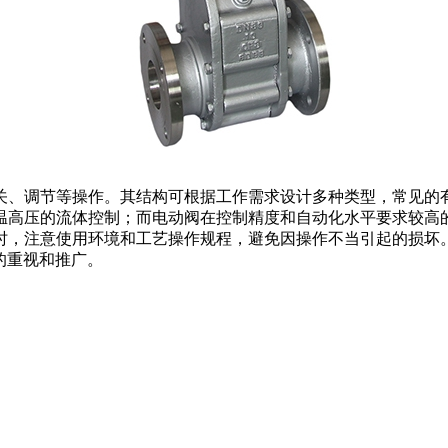
关、调节等操作。其结构可根据工作需求设计多种类型，常见的
温高压的流体控制；而电动阀在控制精度和自动化水平要求较高的
时，注意使用环境和工艺操作规程，避免因操作不当引起的损坏。
的重视和推广。