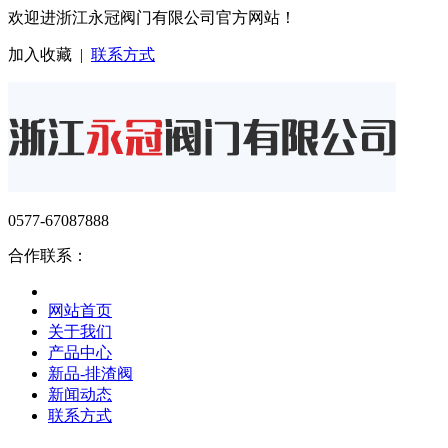
欢迎进浙江永冠阀门有限公司官方网站！
加入收藏
|
联系方式
0577-67087888
合作联系：
网站首页
关于我们
产品中心
新品-排渣阀
新闻动态
联系方式