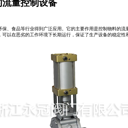
的流量控制设备
环保、食品等行业得到广泛应用。它的主要作用是控制物料的流
，可以在恶劣的工作环境下长期运行，保证了生产设备的稳定性