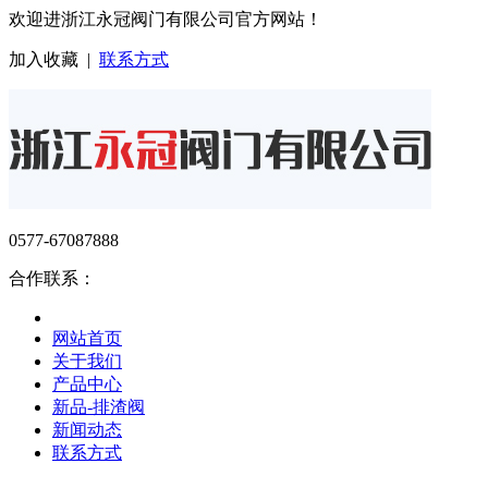
欢迎进浙江永冠阀门有限公司官方网站！
加入收藏
|
联系方式
0577-67087888
合作联系：
网站首页
关于我们
产品中心
新品-排渣阀
新闻动态
联系方式